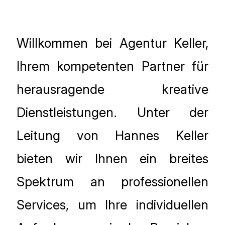
Willkommen bei Agentur Keller,
Ihrem kompetenten Partner für
herausragende kreative
Dienstleistungen. Unter der
Leitung von Hannes Keller
bieten wir Ihnen ein breites
Spektrum an professionellen
Services, um Ihre individuellen