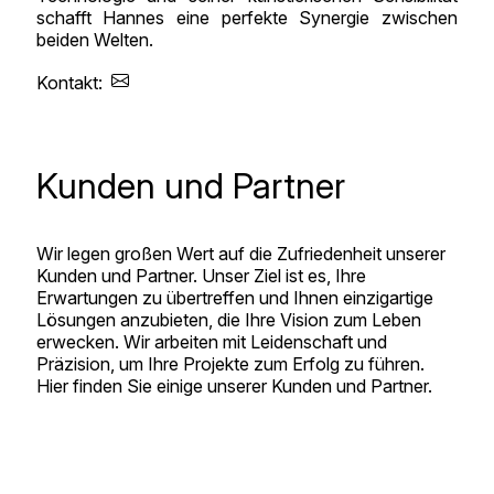
schafft Hannes eine perfekte Synergie zwischen
beiden Welten.
Kontakt:
Kunden und Partner
Wir legen großen Wert auf die Zufriedenheit unserer
Kunden und Partner. Unser Ziel ist es, Ihre
Erwartungen zu übertreffen und Ihnen einzigartige
Lösungen anzubieten, die Ihre Vision zum Leben
erwecken. Wir arbeiten mit Leidenschaft und
Präzision, um Ihre Projekte zum Erfolg zu führen.
Hier finden Sie einige unserer Kunden und Partner.