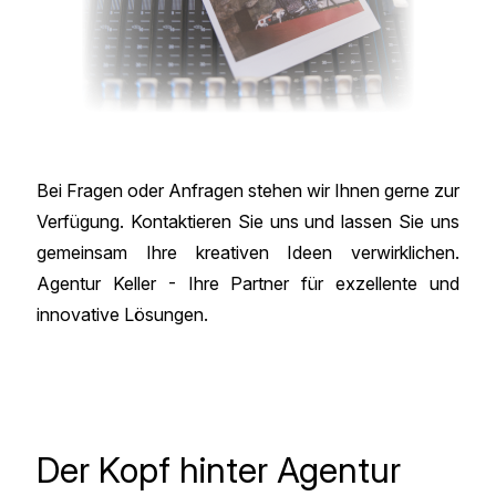
Bei Fragen oder Anfragen stehen wir Ihnen gerne zur
Verfügung.
Kontaktieren
Sie uns und lassen Sie uns
gemeinsam Ihre kreativen Ideen verwirklichen.
Agentur Keller - Ihre Partner für exzellente und
innovative Lösungen.
Der Kopf hinter Agentur