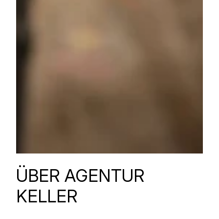
ÜBER AGENTUR
KELLER