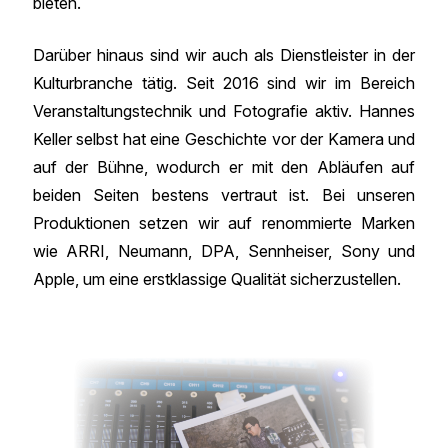
bieten.
Darüber hinaus sind wir auch als Dienstleister in der
Kulturbranche tätig. Seit 2016 sind wir im Bereich
Veranstaltungstechnik und Fotografie aktiv. Hannes
Keller selbst hat eine Geschichte vor der Kamera und
auf der Bühne, wodurch er mit den Abläufen auf
beiden Seiten bestens vertraut ist. Bei unseren
Produktionen setzen wir auf renommierte Marken
wie ARRI, Neumann, DPA, Sennheiser, Sony und
Apple, um eine erstklassige Qualität sicherzustellen.