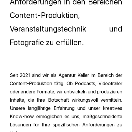
Anforderungen in den Bereichen
Content-Produktion,
Veranstaltungstechnik und
Fotografie zu erfüllen.
Seit 2021 sind wir als Agentur Keller im Bereich der
Content-Produktion tätig. Ob Podcasts, Videotrailer
oder andere Formate, wir entwickeln und produzieren
Inhalte, die Ihre Botschaft wirkungsvoll vermitteln.
Unsere langjährige Erfahrung und unser kreatives
Know-how ermöglichen es uns, maßgeschneiderte
Lösungen für Ihre spezifischen Anforderungen zu