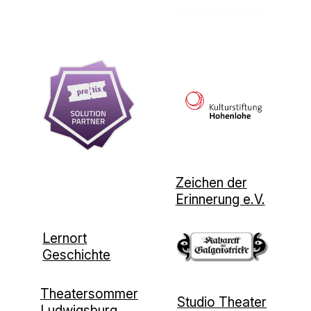
Zeichen der
Erinnerung e.V.
Lernort
Geschichte
Theatersommer
Studio Theater
Ludwigsburg